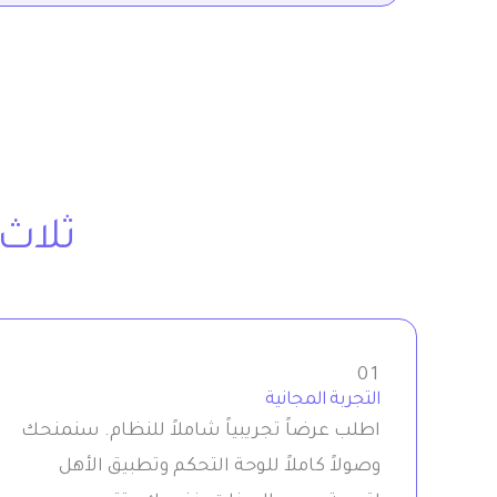
ثلاث 
01
التجربة المجانية
اطلب عرضاً تجريبياً شاملاً للنظام. سنمنحك
وصولاً كاملاً للوحة التحكم وتطبيق الأهل