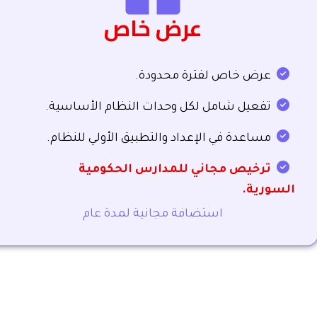
عرض خاص
عرض خاص لفترة محدودة.
تفعيل شامل لكل وحدات النظام الأساسية.
مساعدة في الإعداد والتطبيق الأولي للنظام.
ترخيص مجاني للمدارس الحكومية
السورية.
استضافة مجانية لمدة عام