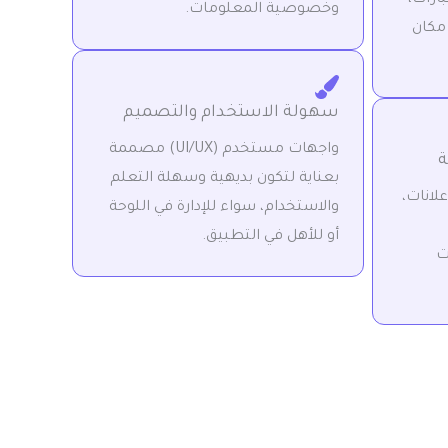
وخصوصية المعلومات.
 مكان
سهولة الاستخدام والتصميم
واجهات مستخدم (UI/UX) مصممة
ة
بعناية لتكون بديهية وسهلة التعلم
لانات،
والاستخدام، سواء للإدارة في اللوحة
أو للأهل في التطبيق.
ت