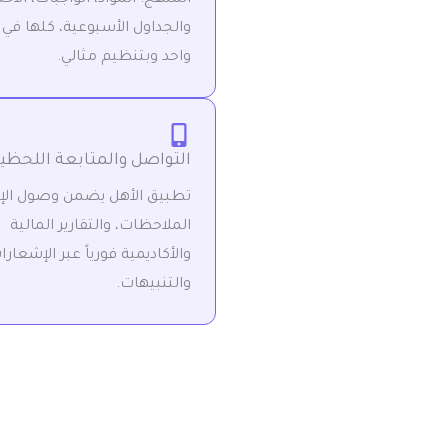
والجداول الأسبوعية، كلها في
واحد وبتنظيم مثالي.
التواصل والمتابعة اللحظي
تطبيق الأهل يضمن وصول الإع
الملاحظات، والتقارير المالية
والأكاديمية فورياً عبر الإشعارا
والتنبيهات.