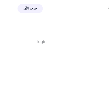
جرب الآن