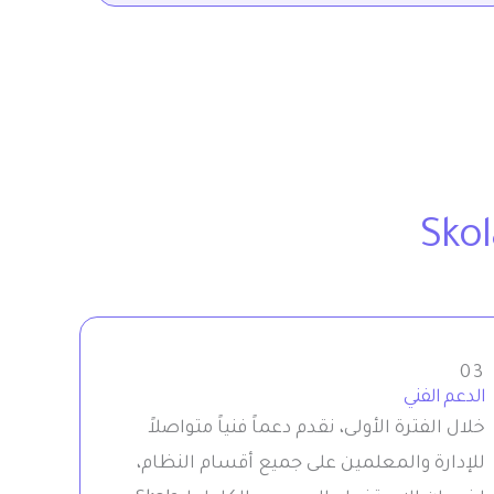
03
الدعم الفني
خلال الفترة الأولى، نقدم دعماً فنياً متواصلاً
للإدارة والمعلمين على جميع أقسام النظام،