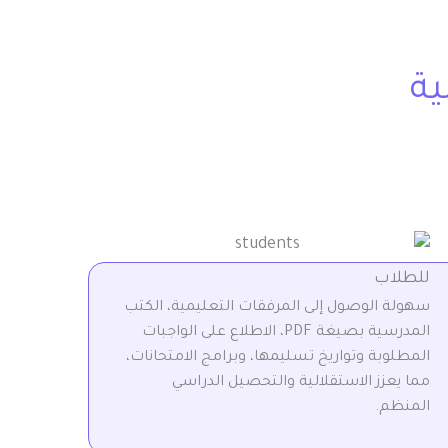
ية
للطلاب
سهولة الوصول إلى المرفقات التعليمية، الكتب
المدرسية بصيغة PDF، الاطلاع على الواجبات
المطلوبة وتواريخ تسليمها، وبرامج الامتحانات،
مما يعزز الاستقلالية والتحصيل الدراسي
المنظم.