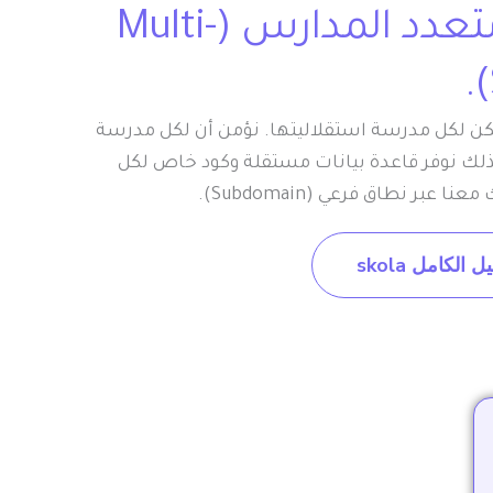
نظام متعدد المدارس (Multi-
كن لكل مدرسة استقلاليتها. نؤمن أن لكل مدرسة
ك نوفر قاعدة بيانات مستقلة وكود خاص لكل
عبر نطاق فرعي (Subdomain).
الكامل skola