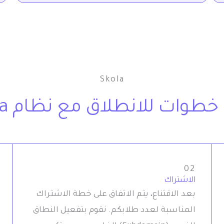
Skola
خطوات للانطلاق مع نظام Skola
02
الاشتراك
بعد الاقتناع، يتم الاتفاق على خطة الاشتراك
المناسبة لعدد طلابكم. نقوم بتفعيل النطاق