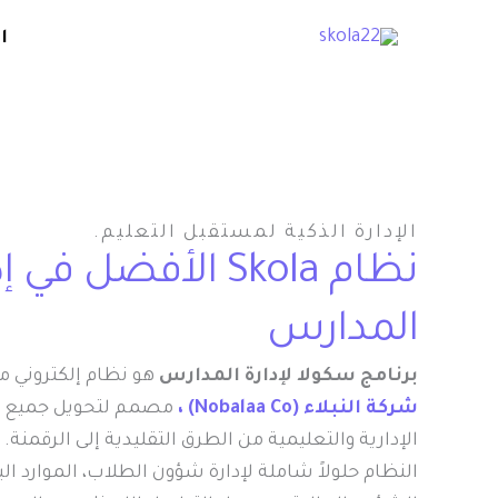
خطي
content
ا
لى
لمحتوى
الإدارة الذكية لمستقبل التعليم.
نظام Skola الأفضل في 
المدارس
برنامج سكولا لإدارة المدارس
هو نظام إلكتروني م
شركة النبلاء (Nobalaa Co) ،
مصمم لتحويل جميع ا
الإدارية والتعليمية من الطرق التقليدية إلى الرقمنة. 
النظام حلولاً شاملة لإدارة شؤون الطلاب، الموارد ال