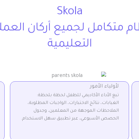
Skola
م متكامل لجميع أركان العمل
التعليمية
لأولياء الأمور
تبع الأداء الأكاديمي للطفل لحظة بلحظة:
الغيابات، نتائج الاختبارات، الواجبات المطلوبة،
الملاحظات الموجهة من المعلمين، وجدول
الحصص الأسبوعي، عبر تطبيق سهل الاستخدام.